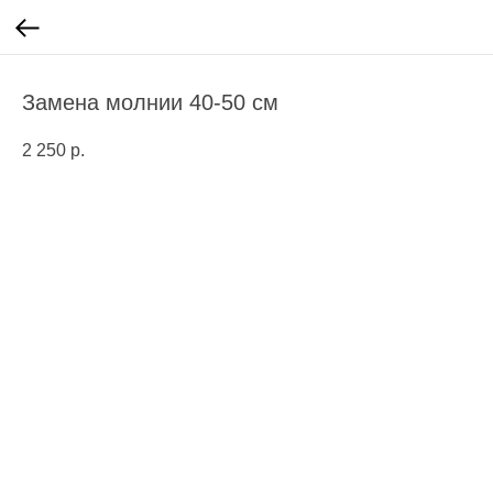
Замена молнии 40-50 см
2 250
р.