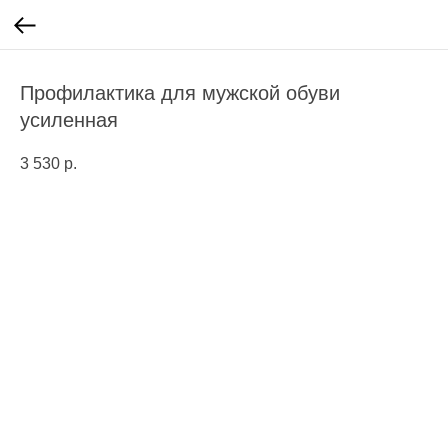
Профилактика для мужской обуви
усиленная
3 530
р.