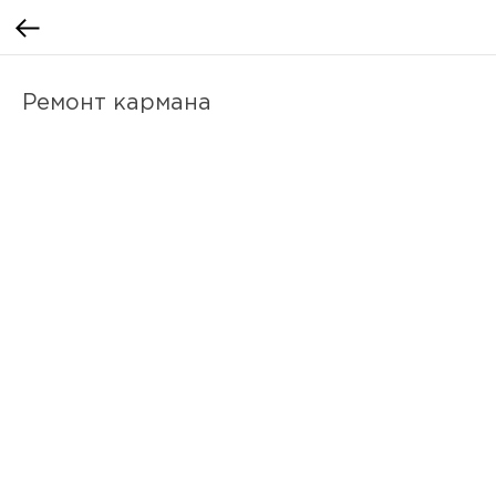
Ремонт кармана