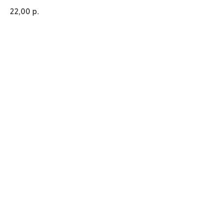
22,00
р.