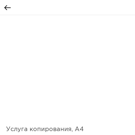
Услуга копирования, А4