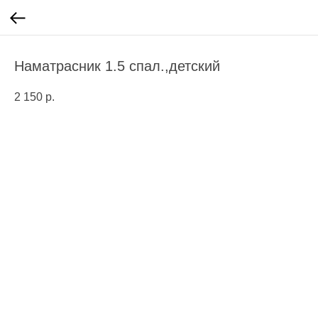
Наматрасник 1.5 спал.,детский
2 150
р.