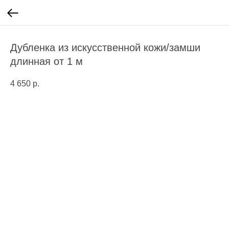
Дубленка из искусственной кожи/замши
длинная от 1 м
4 650
р.