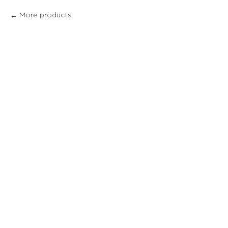
More products