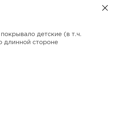
 покрывало детские (в т.ч.
по длинной стороне