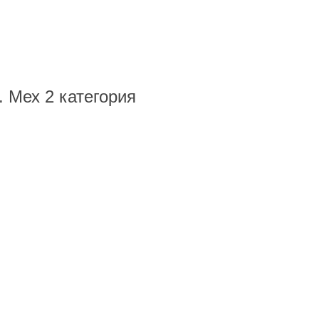
 Мех 2 категория