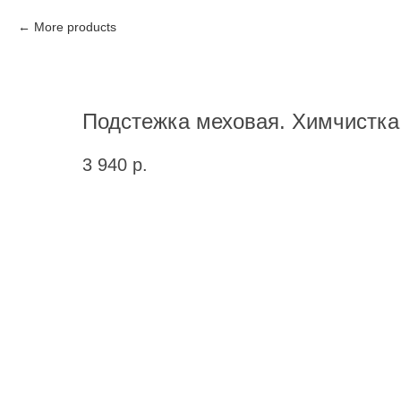
More products
Подстежка меховая. Химчистка.
3 940
р.