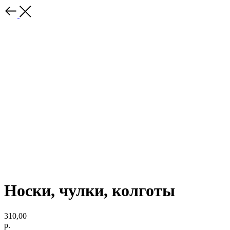
Носки, чулки, колготы
310,00
р.